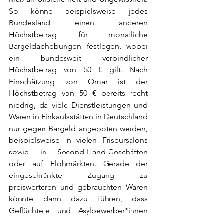
So könne beispielsweise jedes 
Bundesland einen anderen 
Höchstbetrag für monatliche 
Bargeldabhebungen festlegen, wobei 
ein bundesweit verbindlicher 
Höchstbetrag von 50 € gilt. Nach 
Einschätzung von Omar ist der 
Höchstbetrag von 50 € bereits recht 
niedrig, da viele Dienstleistungen und 
Waren in Einkaufsstätten in Deutschland 
nur gegen Bargeld angeboten werden, 
beispielsweise in vielen Friseursalons 
sowie in Second-Hand-Geschäften 
oder auf Flohmärkten. Gerade der 
eingeschränkte Zugang zu 
preiswerteren und gebrauchten Waren 
könnte dann dazu führen, dass 
Geflüchtete und Asylbewerber*innen 