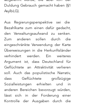
Duldung Gebrauch gemacht haben (§1 
AsylbLG).
Aus Regierungsperspektive sei die  
Bezahlkarte zum einen dafür gedacht, 
den Verwaltungsaufwand zu senken. 
Zum anderen sollen durch die 
eingeschränkte Verwendung der Karte 
Überweisungen in die Herkunftsländer 
verhindert werden. Ein weiteres 
Argument ist, dass Deutschland für 
Geflüchtete an Attraktivität verlieren 
soll. Auch das populistische Narrativ, 
dass Geflüchtete großzügige 
Sozialleistungen erhielten und in 
anderen Bereichen bevorzugt würden, 
lässt sich in der Forderung einer 
Kontrolle der Ausgaben durch die 