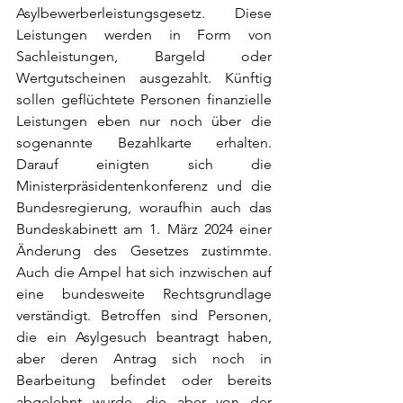
Asylbewerberleistungsgesetz. Diese 
Leistungen werden in Form von 
Sachleistungen, Bargeld oder 
Wertgutscheinen ausgezahlt. Künftig 
sollen geflüchtete Personen finanzielle 
Leistungen eben nur noch über die 
sogenannte Bezahlkarte erhalten. 
Darauf einigten sich die 
Ministerpräsidentenkonferenz und die 
Bundesregierung, woraufhin auch das 
Bundeskabinett am 1. März 2024 einer 
Änderung des Gesetzes zustimmte. 
Auch die Ampel hat sich inzwischen auf 
eine bundesweite Rechtsgrundlage 
verständigt. Betroffen sind Personen, 
die ein Asylgesuch beantragt haben, 
aber deren Antrag sich noch in 
Bearbeitung befindet oder bereits 
abgelehnt wurde, die aber von der 