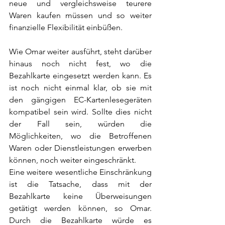
neue und vergleichsweise teurere 
Waren kaufen müssen und so weiter 
finanzielle Flexibilität einbüßen.
Wie Omar weiter ausführt, steht darüber 
hinaus noch nicht fest, wo die 
Bezahlkarte eingesetzt werden kann. Es 
ist noch nicht einmal klar, ob sie mit 
den gängigen EC-Kartenlesegeräten 
kompatibel sein wird. Sollte dies nicht 
der Fall sein, würden die 
Möglichkeiten, wo die Betroffenen 
Waren oder Dienstleistungen erwerben 
können, noch weiter eingeschränkt.
Eine weitere wesentliche Einschränkung 
ist die Tatsache, dass mit der 
Bezahlkarte keine Überweisungen 
getätigt werden können, so Omar. 
Durch die Bezahlkarte würde es 