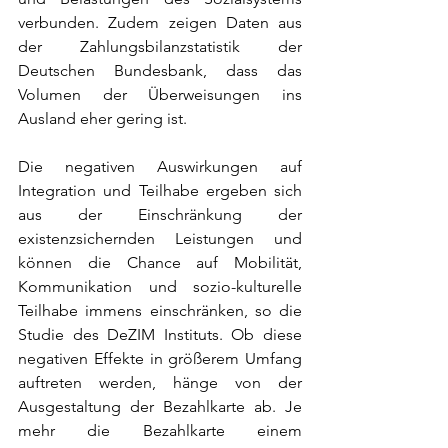
verbunden. Zudem zeigen Daten aus 
der Zahlungsbilanzstatistik der 
Deutschen Bundesbank, dass das 
Volumen der Überweisungen ins 
Ausland eher gering ist.
Die negativen Auswirkungen auf 
Integration und Teilhabe ergeben sich 
aus der Einschränkung der 
existenzsichernden Leistungen und 
können die Chance auf Mobilität, 
Kommunikation und sozio-kulturelle 
Teilhabe immens einschränken, so die 
Studie des DeZIM Instituts. Ob diese 
negativen Effekte in größerem Umfang 
auftreten werden, hänge von der 
Ausgestaltung der Bezahlkarte ab. Je 
mehr die Bezahlkarte einem 