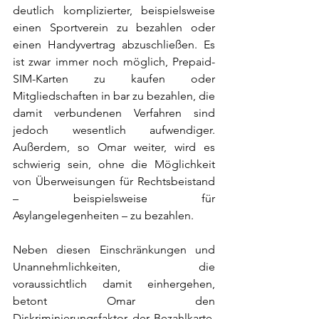
deutlich komplizierter, beispielsweise 
einen Sportverein zu bezahlen oder 
einen Handyvertrag abzuschließen. Es 
ist zwar immer noch möglich, Prepaid-
SIM-Karten zu kaufen oder 
Mitgliedschaften in bar zu bezahlen, die 
damit verbundenen Verfahren sind 
jedoch wesentlich aufwendiger. 
Außerdem, so Omar weiter, wird es 
schwierig sein, ohne die Möglichkeit 
von Überweisungen für Rechtsbeistand 
– beispielsweise für 
Asylangelegenheiten – zu bezahlen.
Neben diesen Einschränkungen und 
Unannehmlichkeiten, die 
voraussichtlich damit einhergehen, 
betont Omar den 
Diskriminierungsfaktor der Bezahlkarte. 