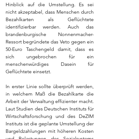
Hinblick auf die Umstellung. Es sei 
nicht akzeptabel, dass Menschen durch 
Bezahlkarten als Geflüchtete 
identifizierbar werden. Auch das 
brandenburgische Nonnenmacher-
Ressort begründete das Veto gegen ein 
50-Euro Taschengeld damit, dass es 
sich ungebrochen für ein 
menschenwürdiges Dasein für 
Geflüchtete einsetzt.
In erster Linie sollte überprüft werden, 
in welchem Maß die Bezahlkarte die 
Arbeit der Verwaltung effizienter macht. 
Laut Studien des Deutschen Instituts für 
Wirtschaftsforschung und des DeZIM 
Instituts ist die geplante Umstellung der 
Bargeldzahlungen mit höheren Kosten 
und Belastungen des Sozialsystems 