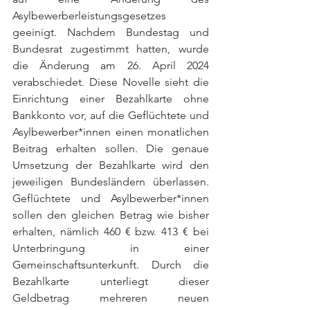
Asylbewerberleistungsgesetzes 
geeinigt. Nachdem Bundestag und 
Bundesrat zugestimmt hatten, wurde 
die Änderung am 26. April 2024 
verabschiedet. Diese Novelle sieht die 
Einrichtung einer Bezahlkarte ohne 
Bankkonto vor, auf die Geflüchtete und 
Asylbewerber*innen einen monatlichen 
Beitrag erhalten sollen. Die genaue 
Umsetzung der Bezahlkarte wird den 
jeweiligen Bundesländern überlassen. 
Geflüchtete und Asylbewerber*innen 
sollen den gleichen Betrag wie bisher 
erhalten, nämlich 460 € bzw. 413 € bei 
Unterbringung in einer 
Gemeinschaftsunterkunft. Durch die 
Bezahlkarte unterliegt dieser 
Geldbetrag mehreren neuen 