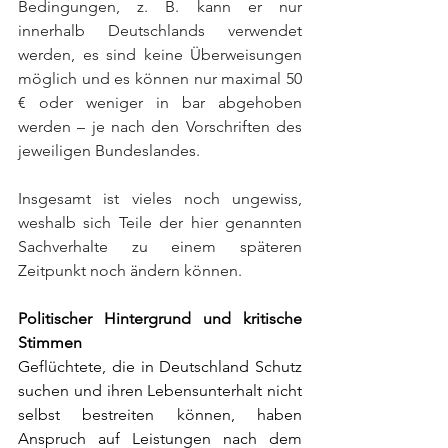
Bedingungen, z. B. kann er nur 
innerhalb Deutschlands verwendet 
werden, es sind keine Überweisungen 
möglich und es können nur maximal 50 
€ oder weniger in bar abgehoben 
werden – je nach den Vorschriften des 
jeweiligen Bundeslandes.
Insgesamt ist vieles noch ungewiss, 
weshalb sich Teile der hier genannten 
Sachverhalte zu einem späteren 
Zeitpunkt noch ändern können.
Politischer Hintergrund und kritische 
Stimmen
Geflüchtete, die in Deutschland Schutz 
suchen und ihren Lebensunterhalt nicht 
selbst bestreiten können, haben 
Anspruch auf Leistungen nach dem 