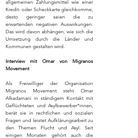
allgemeinen Zahlungsmittel wie einer 
Kredit- oder Scheckkarte gleichkomme, 
desto geringer seien die zu 
erwartenden negativen Auswirkungen. 
Das wird davon abhängen, wie sich die 
Umsetzung durch die Länder und 
Kommunen gestalten wird.  
Interview mit Omar von Migranos 
Movement
Als Freiwilliger der Organisation 
Migranos Movement steht Omar 
Alkadamani in ständigem Kontakt mit 
Geflüchteten und Asylbewerber*innen, 
berät sie in rechtlichen und sozialen 
Fragen und leistet Aufklärungsarbeit zu 
den Themen Flucht und Asyl. Seit 
einigen Monaten gehört auch die 