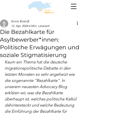
Ennio Brandt
12. Apr. 2024
6 Min. Lesezeit
Die Bezahlkarte für
Asylbewerber*innen:
Politische Erwägungen und
soziale Stigmatisierung
Kaum ein Thema hat die deutsche 
migrationspolitische Debatte in den 
letzten Monaten so sehr angeheizt wie 
die sogenannte "Bezahlkarte". In 
unserem neuesten Advocacy Blog 
erklären wir, was die Bezahlkarte 
überhaupt ist, welches politische Kalkül 
dahintersteckt und welche Bedeutung 
die Einführung der Bezahlkarte für 