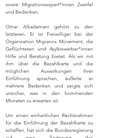
sowie Migrationsexpert*innen Zweifel 
und Bedenken.
Omar Alkadamani gehört zu den 
letzteren. Er ist Freiwilliger bei der 
Organisation Migranos Movement, die 
Geflüchteten und Asylbewerber*innen 
Hilfe und Beratung bietet. Als wir mit 
ihm über die Bezahlkarte und die 
möglichen Auswirkungen ihrer 
Einführung sprachen, äußerte er 
mehrere Bedenken und zeigte sich 
unsicher, was in den kommenden 
Monaten zu erwarten ist.
Um einen einheitlichen Rechtsrahmen 
für die Einführung der Bezahlkarte zu 
schaffen, hat sich die Bundesregierung 
auf eine Änderung des 