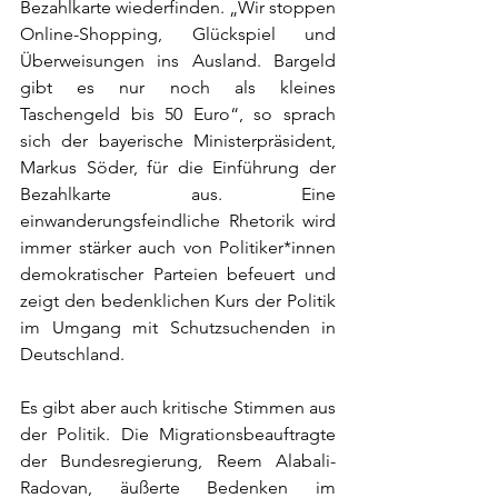
Bezahlkarte wiederfinden. „Wir stoppen 
Online-Shopping, Glückspiel und 
Überweisungen ins Ausland. Bargeld 
gibt es nur noch als kleines 
Taschengeld bis 50 Euro“, so sprach 
sich der bayerische Ministerpräsident, 
Markus Söder, für die Einführung der 
Bezahlkarte aus. Eine 
einwanderungsfeindliche Rhetorik wird 
immer stärker auch von Politiker*innen 
demokratischer Parteien befeuert und 
zeigt den bedenklichen Kurs der Politik 
im Umgang mit Schutzsuchenden in 
Deutschland.
Es gibt aber auch kritische Stimmen aus 
der Politik. Die Migrationsbeauftragte 
der Bundesregierung, Reem Alabali-
Radovan, äußerte Bedenken im 