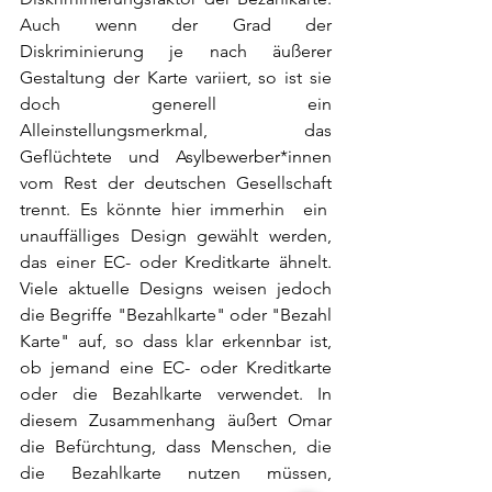
Auch wenn der Grad der 
Diskriminierung je nach äußerer 
Gestaltung der Karte variiert, so ist sie 
doch generell ein 
Alleinstellungsmerkmal, das 
Geflüchtete und Asylbewerber*innen 
vom Rest der deutschen Gesellschaft 
trennt. Es könnte hier immerhin  ein  
unauffälliges Design gewählt werden, 
das einer EC- oder Kreditkarte ähnelt. 
Viele aktuelle Designs weisen jedoch 
die Begriffe "Bezahlkarte" oder "Bezahl 
Karte" auf, so dass klar erkennbar ist, 
ob jemand eine EC- oder Kreditkarte 
oder die Bezahlkarte verwendet. In 
diesem Zusammenhang äußert Omar 
die Befürchtung, dass Menschen, die 
die Bezahlkarte nutzen müssen, 