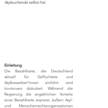
Asylsuchende selbst hat.
Einleitung
Die Bezahlkarte, die Deutschland 
aktuell für Geflüchtete und 
Asylbewerber*innen einführt, wird 
kontrovers diskutiert. Während die 
Regierung die angeblichen Vorteile 
einer Bezahlkarte anpreist, äußern Asyl- 
und Menschenrechtsorganisationen 