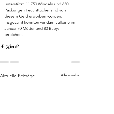
unterstützt. 11.750 Windeln und 650 
Packungen Feuchttücher sind von 
diesem Geld erworben worden. 
Insgesamt konnten wir damit alleine im 
Januar 70 Mütter und 80 Babys 
erreichen.
Alle ansehen
Aktuelle Beiträge