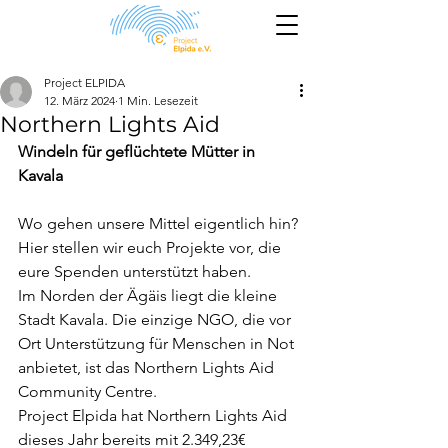
Project ELPIDA
12. März 2024
1 Min. Lesezeit
Northern Lights Aid
Windeln für geflüchtete Mütter in 
Kavala
Wo gehen unsere Mittel eigentlich hin? 
Hier stellen wir euch Projekte vor, die 
eure Spenden unterstützt haben.
Im Norden der Ägäis liegt die kleine 
Stadt Kavala. Die einzige NGO, die vor 
Ort Unterstützung für Menschen in Not 
anbietet, ist das Northern Lights Aid 
Community Centre. 
Project Elpida hat Northern Lights Aid 
dieses Jahr bereits mit 2.349,23€ 