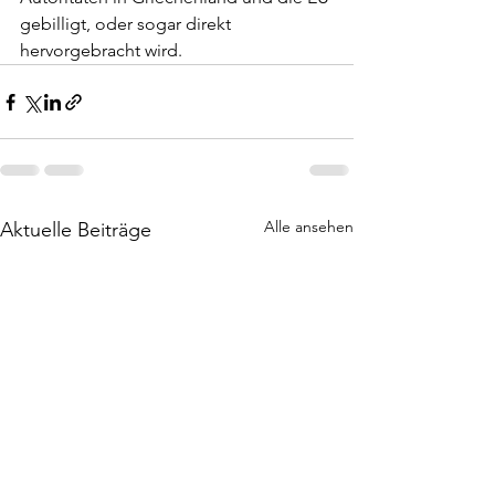
gebilligt, oder sogar direkt 
hervorgebracht wird.
Alle ansehen
Aktuelle Beiträge