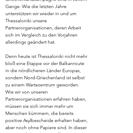
Gange. Wie die letzten Jahre 
unterstützen wir wieder in und um 
Thessaloniki unsere 
Partnerorganisationen, deren Arbeit 
sich im Vergleich zu den Vorjahren 
allerdings geändert hat.
Denn heute ist Thessaloniki nicht mehr 
bloß eine Etappe vor der Balkanroute 
in die nördlicheren Länder Europas, 
sondern Nord-Griechenland ist selbst 
zu einem Wartezentrum geworden. 
Wie wir von unseren 
Partnerorganisationen erfahren haben, 
müssen sie sich immer mehr um 
Menschen kümmern, die bereits 
positive Asylbescheide erhalten haben, 
aber noch ohne Papiere sind. In dieser 