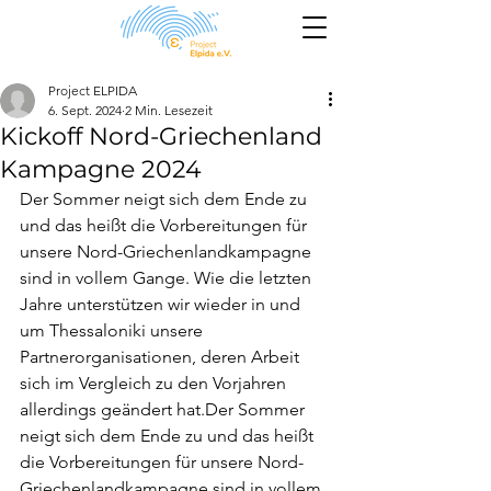
Project ELPIDA
6. Sept. 2024
2 Min. Lesezeit
Kickoff Nord-Griechenland
Kampagne 2024
Der Sommer neigt sich dem Ende zu 
und das heißt die Vorbereitungen für 
unsere Nord-Griechenlandkampagne 
sind in vollem Gange. Wie die letzten 
Jahre unterstützen wir wieder in und 
um Thessaloniki unsere 
Partnerorganisationen, deren Arbeit 
sich im Vergleich zu den Vorjahren 
allerdings geändert hat.Der Sommer 
neigt sich dem Ende zu und das heißt 
die Vorbereitungen für unsere Nord-
Griechenlandkampagne sind in vollem 