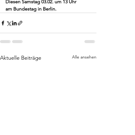
Diesen Samstag 03.02. um 13 Uhr
am Bundestag in Berlin.
Alle ansehen
Aktuelle Beiträge