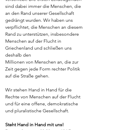
sind dabei immer die Menschen, die 
an den Rand unserer Gesellschaft 
gedrängt wurden. Wir haben uns 
verpflichtet, die Menschen an diesem 
Rand zu unterstützen, insbesondere 
Menschen auf der Flucht in
Griechenland und schließen uns 
deshalb den
Millionen von Menschen an, die zur 
Zeit gegen jede Form rechter Politik 
auf die Straße gehen.
Wir stehen Hand in Hand für die 
Rechte von Menschen auf der Flucht 
und für eine offene, demokratische 
und pluralistische Gesellschaft.
Steht Hand in Hand mit uns!