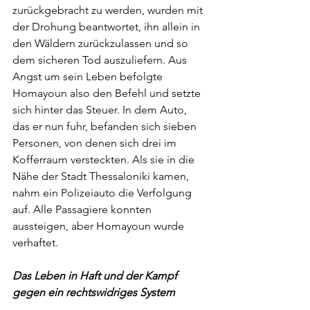
zurückgebracht zu werden, wurden mit 
der Drohung beantwortet, ihn allein in 
den Wäldern zurückzulassen und so 
dem sicheren Tod auszuliefern. Aus 
Angst um sein Leben befolgte 
Homayoun also den Befehl und setzte 
sich hinter das Steuer. In dem Auto, 
das er nun fuhr, befanden sich sieben 
Personen, von denen sich drei im 
Kofferraum versteckten. Als sie in die 
Nähe der Stadt Thessaloniki kamen, 
nahm ein Polizeiauto die Verfolgung 
auf. Alle Passagiere konnten 
aussteigen, aber Homayoun wurde 
verhaftet.
Das Leben in Haft und der Kampf 
gegen ein rechtswidriges System