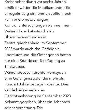
Krebsbehandlung vor sechs Jahren, 
erhält er weder die Medikamente, die 
er regelmäßig einnehmen sollte, noch 
kann er die notwendigen 
Kontrolluntersuchungen wahrnehmen. 
Während der katastrophalen 
Überschwemmungen in 
Zentralgriechenland im September 
2023 wurde auch das Gefängnis 
überflutet und die Gefangenen hatten 
nur eine Stunde am Tag Zugang zu 
Trinkwasser.
Währenddessen drohte Homayoun 
eine Gefängnisstrafe, die mehr als 
hundert Jahre betragen könnte. Dies 
wurde bei seiner ersten 
Gerichtsanhörung im September 2023 
bekannt gegeben, über ein Jahr nach 
seiner Verhaftung. Die 