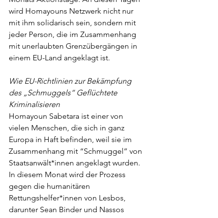
wird Homayouns Netzwerk nicht nur 
mit ihm solidarisch sein, sondern mit 
jeder Person, die im Zusammenhang 
mit unerlaubten Grenzübergängen in 
einem EU-Land angeklagt ist.
Wie EU-Richtlinien zur Bekämpfung 
des „Schmuggels“ Geflüchtete 
Kriminalisieren
Homayoun Sabetara ist einer von 
vielen Menschen, die sich in ganz 
Europa in Haft befinden, weil sie im 
Zusammenhang mit “Schmuggel” von 
Staatsanwält*innen angeklagt wurden. 
In diesem Monat wird der Prozess 
gegen die humanitären 
Rettungshelfer*innen von Lesbos, 
darunter Sean Binder und Nassos 