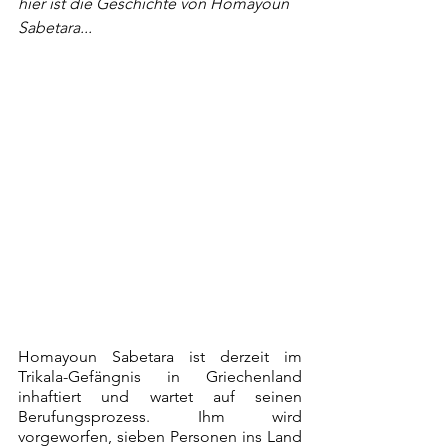
hier ist die Geschichte von Homayoun 
Sabetara...
Homayoun Sabetara ist derzeit im 
Trikala-Gefängnis in Griechenland 
inhaftiert und wartet auf seinen 
Berufungsprozess. Ihm wird 
vorgeworfen, sieben Personen ins Land 