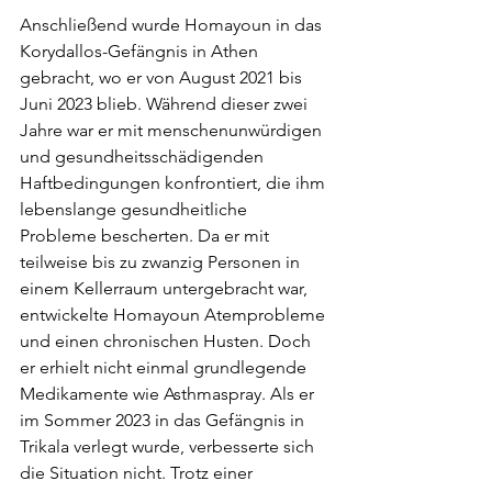
Anschließend wurde Homayoun in das 
Korydallos-Gefängnis in Athen 
gebracht, wo er von August 2021 bis 
Juni 2023 blieb. Während dieser zwei 
Jahre war er mit menschenunwürdigen 
und gesundheitsschädigenden 
Haftbedingungen konfrontiert, die ihm 
lebenslange gesundheitliche 
Probleme bescherten. Da er mit 
teilweise bis zu zwanzig Personen in 
einem Kellerraum untergebracht war, 
entwickelte Homayoun Atemprobleme 
und einen chronischen Husten. Doch 
er erhielt nicht einmal grundlegende 
Medikamente wie Asthmaspray. Als er 
im Sommer 2023 in das Gefängnis in 
Trikala verlegt wurde, verbesserte sich 
die Situation nicht. Trotz einer 