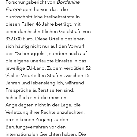
Forschungsbericht von 
Borderline 
Europe 
geht hervor, dass die 
durchschnittliche Freiheitsstrafe in 
diesen Fällen 46 Jahre beträgt, mit 
einer durchschnittlichen Geldstrafe von 
332.000 Euro. Diese Urteile beziehen 
sich häufig nicht nur auf den Vorwurf 
des “Schmuggels”, sondern auch auf 
die eigene unerlaubte Einreise in das 
jeweilige EU-Land. Zudem verbüßen 52 
% aller Verurteilten Strafen zwischen 15 
Jahren und lebenslänglich, während 
Freisprüche äußerst selten sind. 
Schließlich sind die meisten 
Angeklagten nicht in der Lage, die 
Verletzung ihrer Rechte anzufechten, 
da sie keinen Zugang zu den 
Berufungsverfahren vor den 
internationalen Gerichten haben. Die 