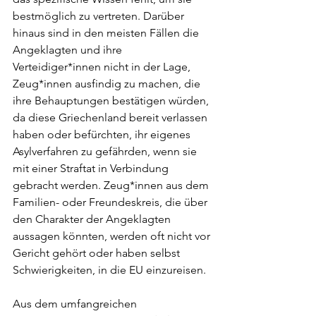
bestmöglich zu vertreten. Darüber 
hinaus sind in den meisten Fällen die 
Angeklagten und ihre 
Verteidiger*innen nicht in der Lage, 
Zeug*innen ausfindig zu machen, die 
ihre Behauptungen bestätigen würden, 
da diese Griechenland bereit verlassen 
haben oder befürchten, ihr eigenes 
Asylverfahren zu gefährden, wenn sie 
mit einer Straftat in Verbindung 
gebracht werden. Zeug*innen aus dem 
Familien- oder Freundeskreis, die über 
den Charakter der Angeklagten 
aussagen könnten, werden oft nicht vor 
Gericht gehört oder haben selbst 
Schwierigkeiten, in die EU einzureisen.
Aus dem umfangreichen 