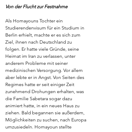
Von der Flucht zur Festnahme
Als Homayouns Tochter ein 
Studierendenvisum für ein Studium in 
Berlin erhielt, machte er es sich zum 
Ziel, ihnen nach Deutschland zu 
folgen. Er hatte viele Gründe, seine 
Heimat im Iran zu verlassen, unter 
anderem Probleme mit seiner 
medizinischen Versorgung. Vor allem 
aber lebte er in Angst. Von Seiten des 
Regimes hatte er seit einiger Zeit 
zunehmend Drohungen erhalten, was 
die Familie Sabetara sogar dazu 
animiert hatte, in ein neues Haus zu 
ziehen. Bald begannen sie außerdem, 
Möglichkeiten zu suchen, nach Europa 
umzusiedeln. Homayoun stellte 