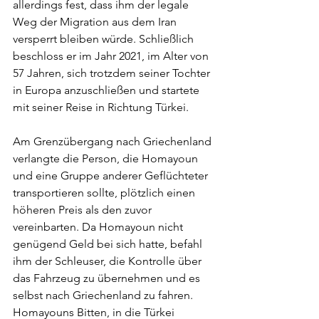
allerdings fest, dass ihm der legale 
Weg der Migration aus dem Iran 
versperrt bleiben würde. Schließlich 
beschloss er im Jahr 2021, im Alter von 
57 Jahren, sich trotzdem seiner Tochter 
in Europa anzuschließen und startete 
mit seiner Reise in Richtung Türkei.
Am Grenzübergang nach Griechenland 
verlangte die Person, die Homayoun 
und eine Gruppe anderer Geflüchteter 
transportieren sollte, plötzlich einen 
höheren Preis als den zuvor 
vereinbarten. Da Homayoun nicht 
genügend Geld bei sich hatte, befahl 
ihm der Schleuser, die Kontrolle über 
das Fahrzeug zu übernehmen und es 
selbst nach Griechenland zu fahren. 
Homayouns Bitten, in die Türkei 