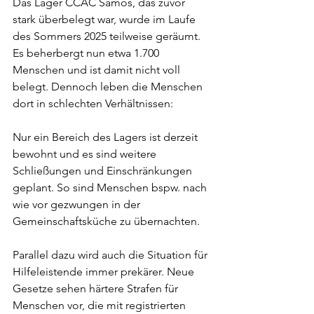
Das Lager CCAC Samos, das zuvor 
stark überbelegt war, wurde im Laufe 
des Sommers 2025 teilweise geräumt. 
Es beherbergt nun etwa 1.700 
Menschen und ist damit nicht voll 
belegt. Dennoch leben die Menschen 
dort in schlechten Verhältnissen: 
Nur ein Bereich des Lagers ist derzeit 
bewohnt und es sind weitere 
Schließungen und Einschränkungen 
geplant. So sind Menschen bspw. nach 
wie vor gezwungen in der 
Gemeinschaftsküche zu übernachten.
Parallel dazu wird auch die Situation für 
Hilfeleistende immer prekärer. Neue 
Gesetze sehen härtere Strafen für 
Menschen vor, die mit registrierten 