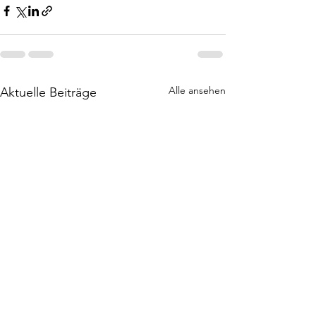
Alle ansehen
Aktuelle Beiträge