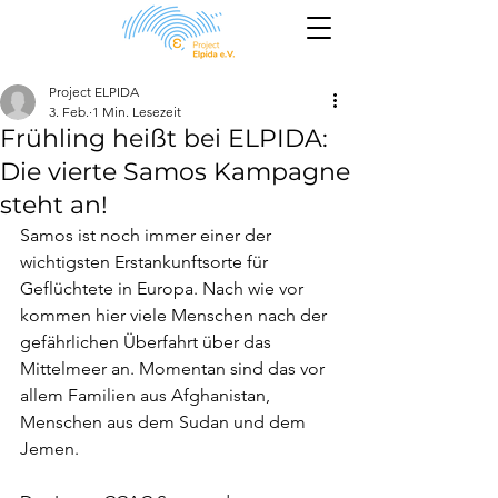
Project ELPIDA
3. Feb.
1 Min. Lesezeit
Frühling heißt bei ELPIDA:
Die vierte Samos Kampagne
steht an!
Samos ist noch immer einer der 
wichtigsten Erstankunftsorte für 
Geflüchtete in Europa. Nach wie vor 
kommen hier viele Menschen nach der 
gefährlichen Überfahrt über das 
Mittelmeer an. Momentan sind das vor 
allem Familien aus Afghanistan, 
Menschen aus dem Sudan und dem 
Jemen. 